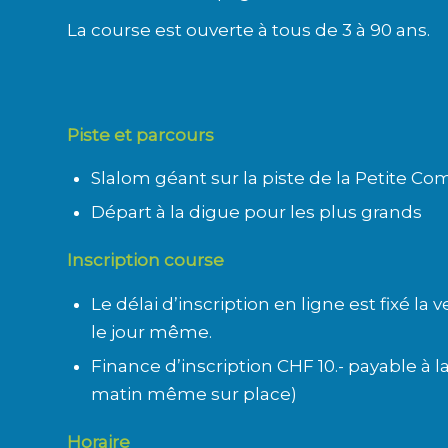
La course est ouverte à tous de 3 à 90 ans.
Piste et parcours
Slalom géant sur la piste de la Petite C
Départ à la digue pour les plus grands
Inscription course
Le délai d’inscription en ligne est fixé la 
le jour même.
Finance d’inscription CHF 10.- payable à la
matin même sur place)
Horaire