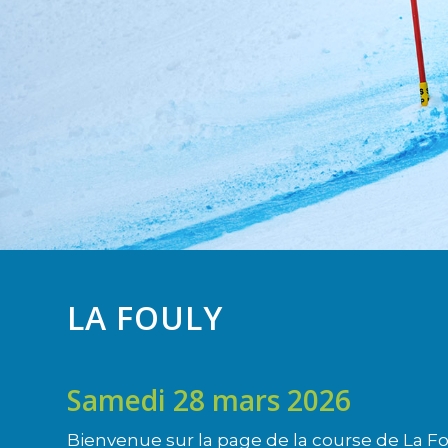
LA FOULY
Samedi 28 mars 2026
Bienvenue sur la page de la course de La Fo