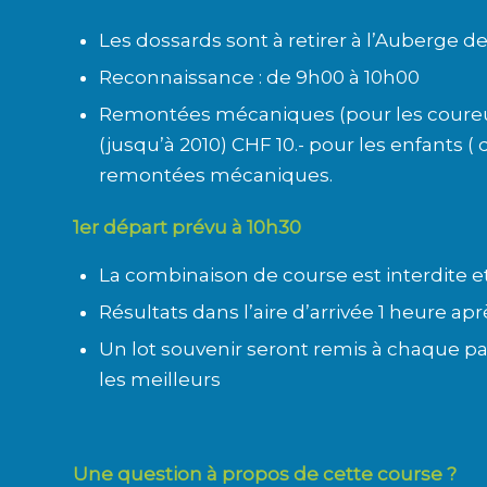
Les dossards sont à retirer à l’Auberge d
Reconnaissance : de 9h00 à 10h00
Remontées mécaniques (pour les coureurs
(jusqu’à 2010) CHF 10.- pour les enfants ( 
remontées mécaniques.
1er départ prévu à 10h30
La combinaison de course est interdite
Résultats dans l’aire d’arrivée 1 heure apr
Un lot souvenir seront remis à chaque p
les meilleurs
Une question à propos de cette course ?