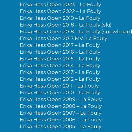
Erika Hess Open 2023 – La Fouly
Erika Hess Open 2022 – La Fouly
Erika Hess Open 2019 – La Fouly
Erika Hess Open 2018 – La Fouly (ski)
Erika Hess Open 2018 – La Fouly (snowboard
Erika Hess Open 2017 MV- La Fouly
Erika Hess Open 2017 – La Fouly
Erika Hess Open 2016 – La Fouly
Erika Hess Open 2015 – La Fouly
Erika Hess Open 2014 – La Fouly
Erika Hess Open 2013 – La Fouly
Erika Hess Open 2012 – La Fouly
Erika Hess Open 2011 – La Fouly
Erika Hess Open 2010 – La Fouly
Erika Hess Open 2009 – La Fouly
Erika Hess Open 2008 – La Fouly
Erika Hess Open 2007 – La Fouly
Erika Hess Open 2006 – La Fouly
Erika Hess Open 2005 – La Fouly