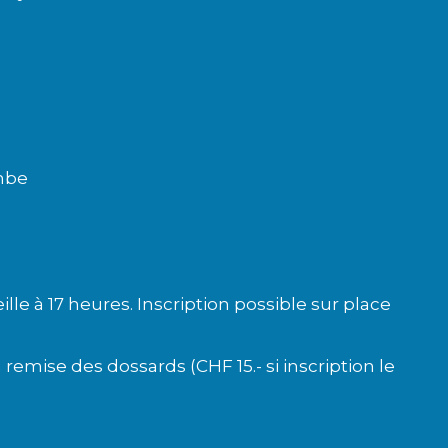
ombe
veille à 17 heures. Inscription possible sur place
 remise des dossards (CHF 15.- si inscription le