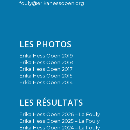
fouly@erikahessopen.org
LES PHOTOS
Erika Hess Open 2019
Erika Hess Open 2018
Erika Hess Open 2017
Erika Hess Open 2015
Erkia Hess Open 2014
LES RÉSULTATS
Erika Hess Open 2026 – La Fouly
Erika Hess Open 2025 – La Fouly
Erika Hess Open 2024 – La Fouly