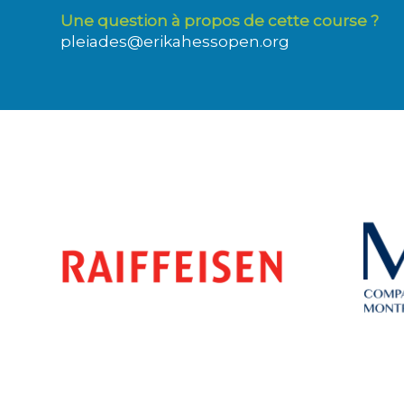
Une question à propos de cette course ?
pleiades@erikahessopen.org