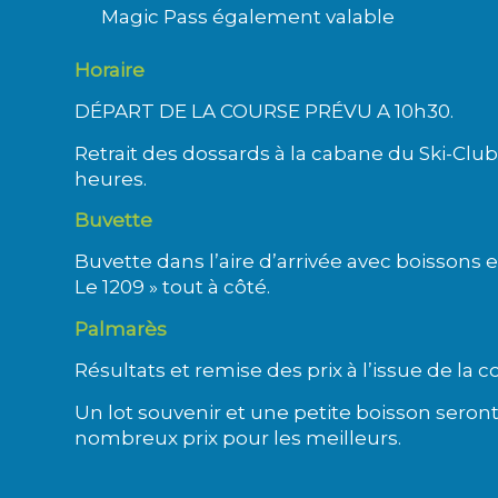
Magic Pass également valable
Horaire
DÉPART DE LA COURSE PRÉVU A 10h30.
Retrait des dossards à la cabane du Ski-Club
heures.
Buvette
Buvette dans l’aire d’arrivée avec boissons e
Le 1209 » tout à côté.
Palmarès
Résultats et remise des prix à l’issue de la co
Un lot souvenir et une petite boisson seron
nombreux prix pour les meilleurs.