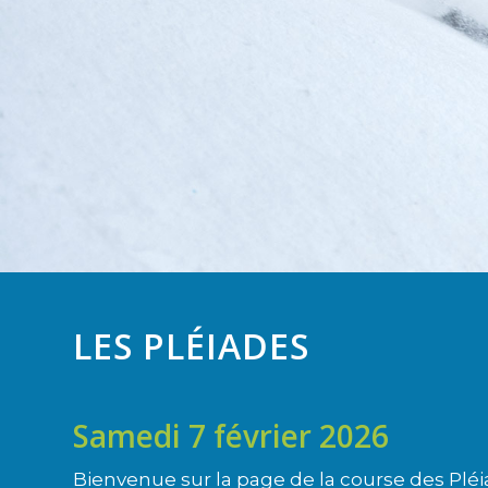
LES PLÉIADES
Samedi 7 février 2026
Bienvenue sur la page de la course des Pléi