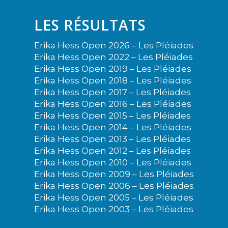
LES RÉSULTATS
Erika Hess Open 2026 – Les Pléiades
Erika Hess Open 2022 – Les Pléiades
Erika Hess Open 2019 – Les Pléiades
Erika Hess Open 2018 – Les Pléiades
Erika Hess Open 2017 – Les Pléiades
Erika Hess Open 2016 – Les Pléiades
Erika Hess Open 2015 – Les Pléiades
Erika Hess Open 2014 – Les Pléiades
Erika Hess Open 2013 – Les Pléiades
Erika Hess Open 2012 – Les Pléiades
Erika Hess Open 2010 – Les Pléiades
Erika Hess Open 2009 – Les Pléiades
Erika Hess Open 2006 – Les Pléiades
Erika Hess Open 2005 – Les Pléiades
Erika Hess Open 2003 – Les Pléiades