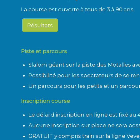
La course est ouverte à tous de 3 à 90 ans.
Résultats
Piste et parcours
Slalom géant sur la piste des Motalles av
Possibilité pour les spectateurs de se ren
Un parcours pour les petits et un parcou
Inscription course
Le délai d’inscription en ligne est fixé au 
Aucune inscription sur place ne sera pos
GRATUIT y compris train sur la ligne Vevey