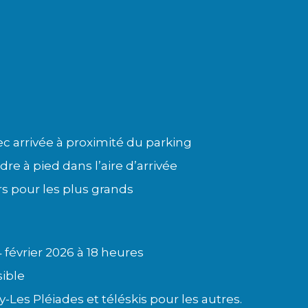
ec arrivée à proximité du parking
dre à pied dans l’aire d’arrivée
rs pour les plus grands
4 février 2026 à 18 heures
sible
-Les Pléiades et téléskis pour les autres.